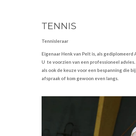
TENNIS
Tennisleraar
Eigenaar Henk van Pelt is, als gediplomeerd 
U te voorzien van een professioneel advies
als ook de keuze voor een bespanning die bij
afspraak of kom gewoon even langs.