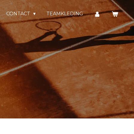
CONTACT
TEAMKLEDING