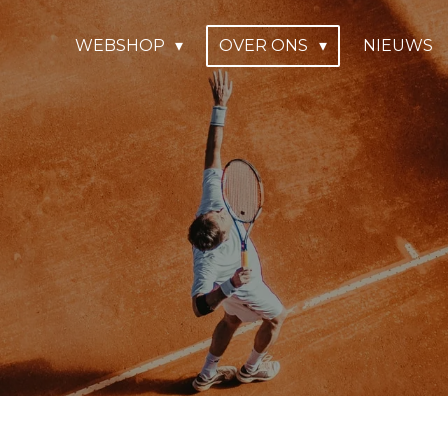
WEBSHOP
OVER ONS
NIEUWS