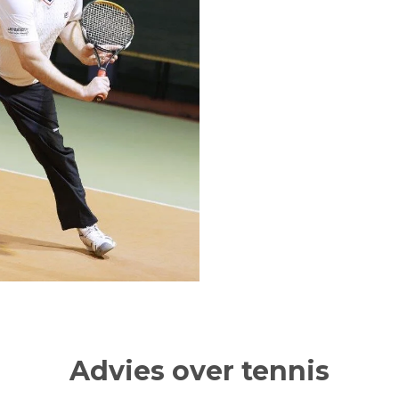
Advies over tennis