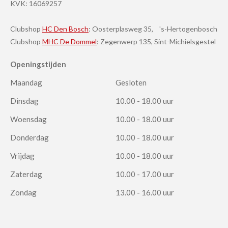
KVK:
16069257
Clubshop
HC Den Bosch
: Oosterplasweg 35, 's-Hertogenbosch
Clubshop
MHC De Dommel
: Zegenwerp 135, Sint-Michielsgestel
Openingstijden
Maandag
Gesloten
Dinsdag
10.00 - 18.00 uur
Woensdag
10.00 - 18.00 uur
Donderdag
10.00 - 18.00 uur
Vrijdag
10.00 - 18.00 uur
Zaterdag
10.00 - 17.00 uur
Zondag
13.00 - 16.00 uur