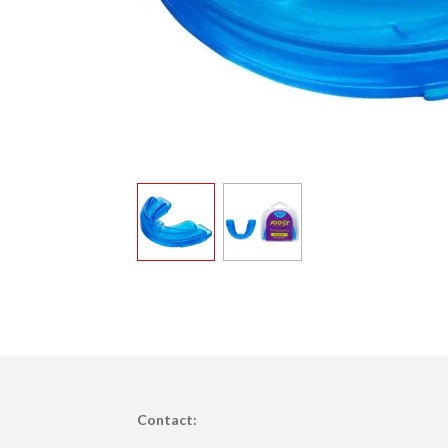
Contact: