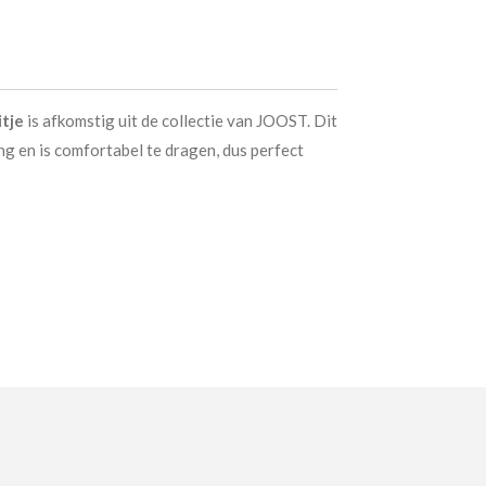
itje
is afkomstig uit de collectie van JOOST. Dit
ng en is comfortabel te dragen, dus perfect