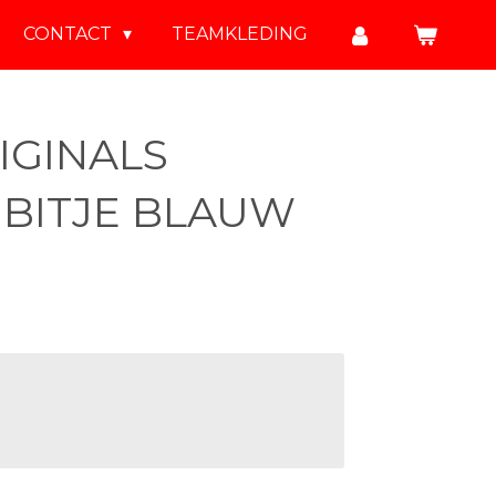
CONTACT
TEAMKLEDING
IGINALS
BITJE BLAUW