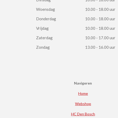
Woensdag
10.00 - 18.00 uur
Donderdag
10.00 - 18.00 uur
Vrijdag
10.00 - 18.00 uur
Zaterdag
10.00 - 17.00 uur
Zondag
13.00 - 16.00 uur
Navigeren
Home
Webshop
HC Den Bosch