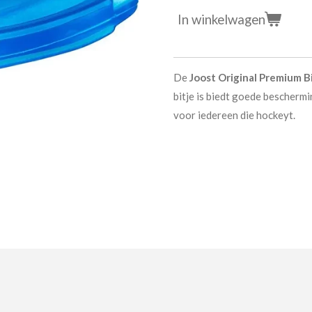
In winkelwagen
De
Joost Original Premium B
bitje is biedt goede beschermi
voor iedereen die hockeyt.