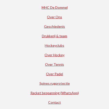
MHC De Dommel
Over Ons
Geschiedenis
Drukkerij & team
Hockeyclubs
Over Hockey
Over Tennis
Over Padel
Spines rugprotectie
Racket bespanning (WhatsApp)
Contact