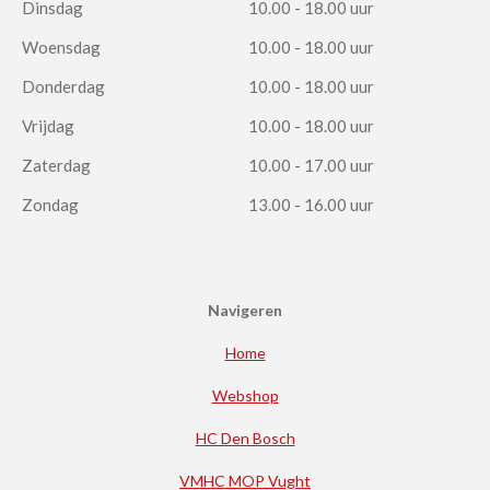
Dinsdag
10.00 - 18.00 uur
Woensdag
10.00 - 18.00 uur
Donderdag
10.00 - 18.00 uur
Vrijdag
10.00 - 18.00 uur
Zaterdag
10.00 - 17.00 uur
Zondag
13.00 - 16.00 uur
Navigeren
Home
Webshop
HC Den Bosch
VMHC MOP Vught