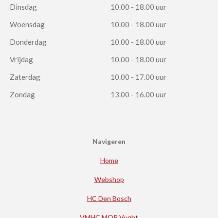
Dinsdag
10.00 - 18.00 uur
Woensdag
10.00 - 18.00 uur
Donderdag
10.00 - 18.00 uur
Vrijdag
10.00 - 18.00 uur
Zaterdag
10.00 - 17.00 uur
Zondag
13.00 - 16.00 uur
Navigeren
Home
Webshop
HC Den Bosch
VMHC MOP Vught