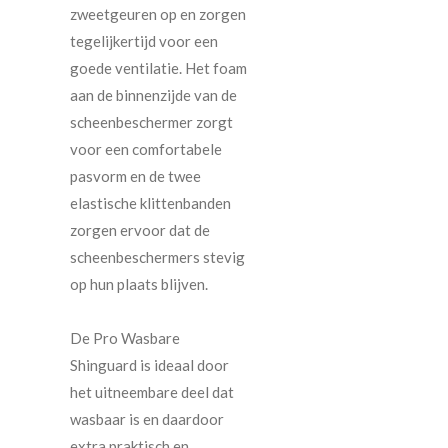
zweetgeuren op en zorgen
tegelijkertijd voor een
goede ventilatie. Het foam
aan de binnenzijde van de
scheenbeschermer zorgt
voor een comfortabele
pasvorm en de twee
elastische klittenbanden
zorgen ervoor dat de
scheenbeschermers stevig
op hun plaats blijven.
De Pro Wasbare
Shinguard is ideaal door
het uitneembare deel dat
wasbaar is en daardoor
extra praktisch en