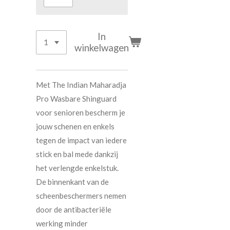
In
winkelwagen
Met The Indian Maharadja
Pro Wasbare Shinguard
voor senioren bescherm je
jouw schenen en enkels
tegen de impact van iedere
stick en bal mede dankzij
het verlengde enkelstuk.
De binnenkant van de
scheenbeschermers nemen
door de antibacteriële
werking minder