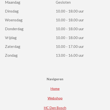
Maandag
Gesloten
Dinsdag
10.00 - 18.00 uur
Woensdag
10.00 - 18.00 uur
Donderdag
10.00 - 18.00 uur
Vrijdag
10.00 - 18.00 uur
Zaterdag
10.00 - 17.00 uur
Zondag
13.00 - 16.00 uur
Navigeren
Home
Webshop
HC Den Bosch