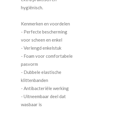
hygiënisch.
Kenmerken en voordelen
- Perfecte bescherming
voor scheen en enkel
- Verlengd enkelstuk
- Foam voor comfortabele
pasvorm
- Dubbele elastische
klittenbanden
- Antibacteriële werking
- Uitneembaar deel dat
wasbaar is