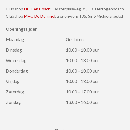
Clubshop
HC Den Bosch
: Oosterplasweg 35, 's-Hertogenbosch
Clubshop
MHC De Dommel
: Zegenwerp 135, Sint-Michielsgestel
Openingstijden
Maandag
Gesloten
Dinsdag
10.00 - 18.00 uur
Woensdag
10.00 - 18.00 uur
Donderdag
10.00 - 18.00 uur
Vrijdag
10.00 - 18.00 uur
Zaterdag
10.00 - 17.00 uur
Zondag
13.00 - 16.00 uur