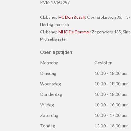
KVK:
16069257
Clubshop
HC Den Bosch
: Oosterplasweg 35, 's-
Hertogenbosch
Clubshop
MHC De Dommel
: Zegenwerp 135, Sint
Michielsgestel
Openingstijden
Maandag
Gesloten
Dinsdag
10.00 - 18.00 uur
Woensdag
10.00 - 18.00 uur
Donderdag
10.00 - 18.00 uur
Vrijdag
10.00 - 18.00 uur
Zaterdag
10.00 - 17.00 uur
Zondag
13.00 - 16.00 uur