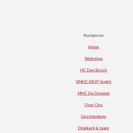
Navigeren
Home
Webshop
HC Den Bosch
VMHC MOP Vught
MHC De Dommel
Over Ons
Geschiedenis
Drukkerij & team