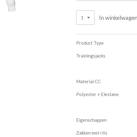
In winkelwage
Product Type
Trainingsjacks
Material CC
Polyester + Elestane
Eigenschappen
Zakken met rits