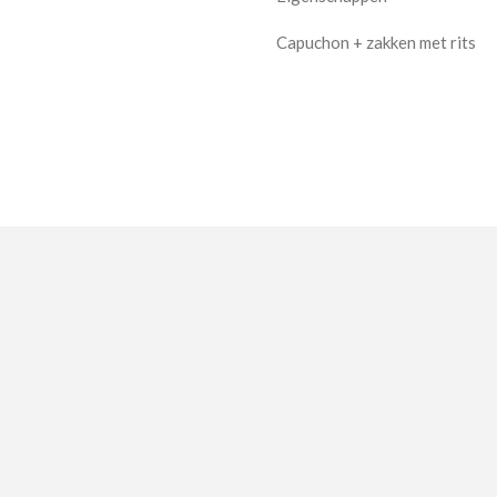
Capuchon + zakken met rits