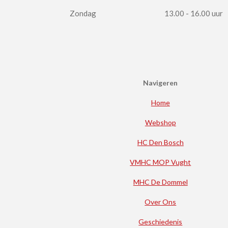
Zondag
13.00 - 16.00 uur
Navigeren
Home
Webshop
HC Den Bosch
VMHC MOP Vught
MHC De Dommel
Over Ons
Geschiedenis