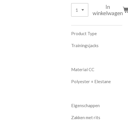
In
winkelwagen
Product Type
Trainingsjacks
Material CC
Polyester + Elestane
Eigenschappen
Zakken met rits