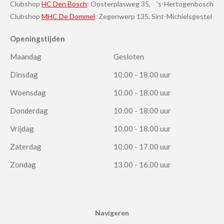
Clubshop
HC Den Bosch
: Oosterplasweg 35, 's-Hertogenbosch
Clubshop
MHC De Dommel
: Zegenwerp 135, Sint-Michielsgestel
Openingstijden
Maandag
Gesloten
Dinsdag
10.00 - 18.00 uur
Woensdag
10.00 - 18.00 uur
Donderdag
10.00 - 18.00 uur
Vrijdag
10.00 - 18.00 uur
Zaterdag
10.00 - 17.00 uur
Zondag
13.00 - 16.00 uur
Navigeren