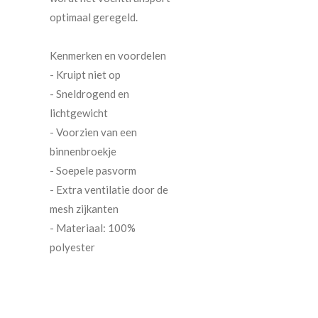
optimaal geregeld.
Kenmerken en voordelen
- Kruipt niet op
- Sneldrogend en
lichtgewicht
- Voorzien van een
binnenbroekje
- Soepele pasvorm
- Extra ventilatie door de
mesh zijkanten
- Materiaal: 100%
polyester