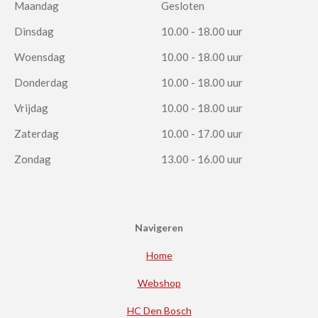
Maandag
Gesloten
Dinsdag
10.00 - 18.00 uur
Woensdag
10.00 - 18.00 uur
Donderdag
10.00 - 18.00 uur
Vrijdag
10.00 - 18.00 uur
Zaterdag
10.00 - 17.00 uur
Zondag
13.00 - 16.00 uur
Navigeren
Home
Webshop
HC Den Bosch