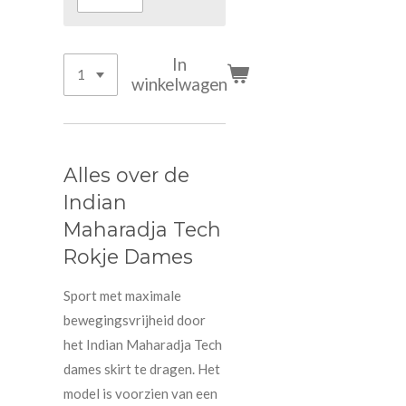
In
winkelwagen
Alles over de
Indian
Maharadja Tech
Rokje Dames
Sport met maximale
bewegingsvrijheid door
het Indian Maharadja Tech
dames skirt te dragen. Het
model is voorzien van een