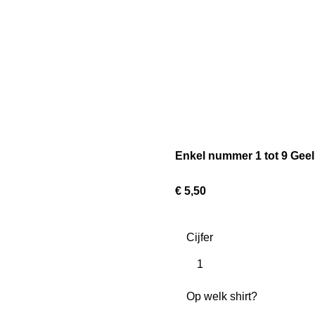
Enkel nummer 1 tot 9 Geel
€ 5,50
Cijfer
Op welk shirt?