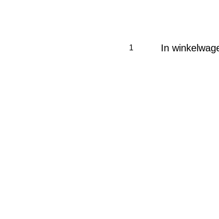
In winkelwag