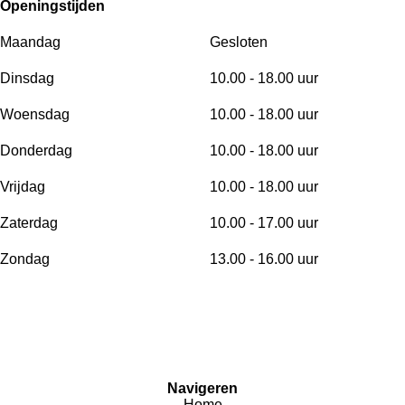
Openingstijden
Maandag
Gesloten
Dinsdag
10.00 - 18.00 uur
Woensdag
10.00 - 18.00 uur
Donderdag
10.00 - 18.00 uur
Vrijdag
10.00 - 18.00 uur
Zaterdag
10.00 - 17.00 uur
Zondag
13.00 - 16.00 uur
Navigeren
Home