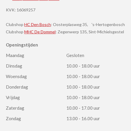
KVK:
16069257
Clubshop
HC Den Bosch
: Oosterplasweg 35, 's-Hertogenbosch
Clubshop
MHC De Dommel
: Zegenwerp 135, Sint-Michielsgestel
Openingstijden
Maandag
Gesloten
Dinsdag
10.00 - 18.00 uur
Woensdag
10.00 - 18.00 uur
Donderdag
10.00 - 18.00 uur
Vrijdag
10.00 - 18.00 uur
Zaterdag
10.00 - 17.00 uur
Zondag
13.00 - 16.00 uur