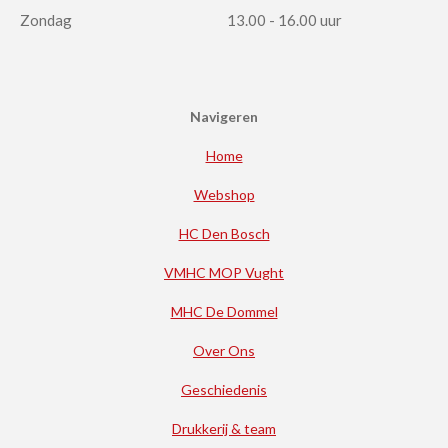
Zondag
13.00 - 16.00 uur
Navigeren
Home
Webshop
HC Den Bosch
VMHC MOP Vught
MHC De Dommel
Over Ons
Geschiedenis
Drukkerij & team