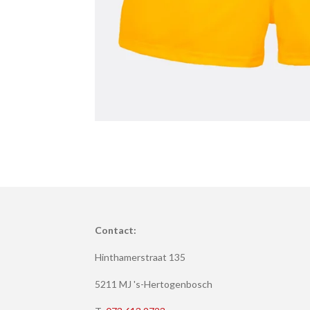
Contact:
Hinthamerstraat 135
5211 MJ 's-Hertogenbosch