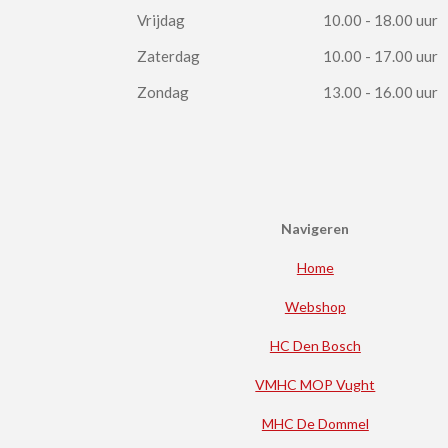
Vrijdag
10.00 - 18.00 uur
Zaterdag
10.00 - 17.00 uur
Zondag
13.00 - 16.00 uur
Navigeren
Home
Webshop
HC Den Bosch
VMHC MOP Vught
MHC De Dommel