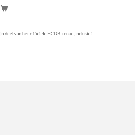
n
jn deel van het officiele HCDB-tenue, inclusief