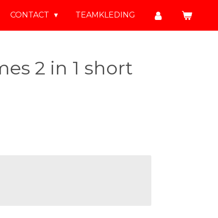
CONTACT
TEAMKLEDING
s 2 in 1 short