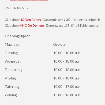
KVK:
16069257
Clubshop
HC Den Bosch
: Oosterplasweg 35, 's-Hertogenbosch
Clubshop
MHC De Dommel
: Zegenwerp 135, Sint-Michielsgestel
Openingstijden
Maandag
Gesloten
Dinsdag
10.00 - 18.00 uur
Woensdag
10.00 - 18.00 uur
Donderdag
10.00 - 18.00 uur
Vrijdag
10.00 - 18.00 uur
Zaterdag
10.00 - 17.00 uur
Zondag
13.00 - 16.00 uur