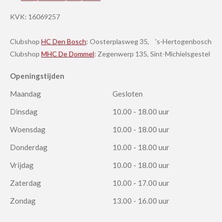
KVK:
16069257
Clubshop
HC Den Bosch
: Oosterplasweg 35, 's-Hertogenbosch
Clubshop
MHC De Dommel
: Zegenwerp 135, Sint-Michielsgestel
Openingstijden
Maandag
Gesloten
Dinsdag
10.00 - 18.00 uur
Woensdag
10.00 - 18.00 uur
Donderdag
10.00 - 18.00 uur
Vrijdag
10.00 - 18.00 uur
Zaterdag
10.00 - 17.00 uur
Zondag
13.00 - 16.00 uur