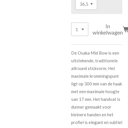
In
winkelwagen
De Osaka Mid Bow is een
uitstekende, traditionele
allround stickvorm. Het
maximale krommingspunt
ligt op 300 mm van de haak
met een maximale hoogte
van 17 mm. Het handvat is
dunner gemaakt voor
kleinere handen en het
profiel is elegant en subtiel