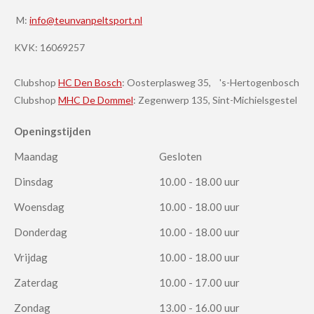
M:
info@teunvanpeltsport.nl
KVK:
16069257
Clubshop
HC Den Bosch
: Oosterplasweg 35, 's-Hertogenbosch
Clubshop
MHC De Dommel
: Zegenwerp 135, Sint-Michielsgestel
Openingstijden
Maandag
Gesloten
Dinsdag
10.00 - 18.00 uur
Woensdag
10.00 - 18.00 uur
Donderdag
10.00 - 18.00 uur
Vrijdag
10.00 - 18.00 uur
Zaterdag
10.00 - 17.00 uur
Zondag
13.00 - 16.00 uur