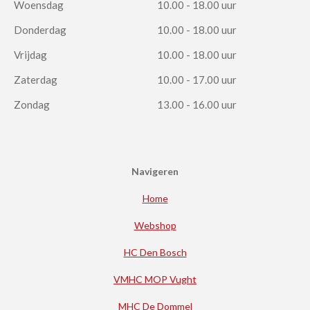
Woensdag
10.00 - 18.00 uur
Donderdag
10.00 - 18.00 uur
Vrijdag
10.00 - 18.00 uur
Zaterdag
10.00 - 17.00 uur
Zondag
13.00 - 16.00 uur
Navigeren
Home
Webshop
HC Den Bosch
VMHC MOP Vught
MHC De Dommel