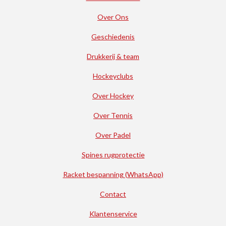
Over Ons
Geschiedenis
Drukkerij & team
Hockeyclubs
Over Hockey
Over Tennis
Over Padel
Spines rugprotectie
Racket bespanning (WhatsApp)
Contact
Klantenservice