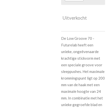
Uitverkocht
De Low Groove 70 -
Futurelab heeft een
unieke, ongeëvenaarde
krachtige stickvorm met
een speciale groove voor
sleeppushes. Het maximale
krommingspunt ligt op 200
mm van de haak met een
maximale hoogte van 24
mm. In combinatie met het
unieke gegroefde blad en