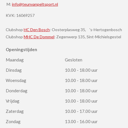
M:
info@teunvanpeltsport.nl
KVK:
16069257
Clubshop
HC Den Bosch
: Oosterplasweg 35, 's-Hertogenbosch
Clubshop
MHC De Dommel
: Zegenwerp 135, Sint-Michielsgestel
Openingstijden
Maandag
Gesloten
Dinsdag
10.00 - 18.00 uur
Woensdag
10.00 - 18.00 uur
Donderdag
10.00 - 18.00 uur
Vrijdag
10.00 - 18.00 uur
Zaterdag
10.00 - 17.00 uur
Zondag
13.00 - 16.00 uur