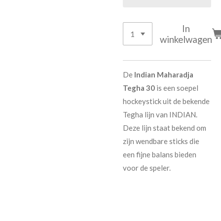
In
winkelwagen
De
Indian Maharadja
Tegha 30
is een soepel
hockeystick uit de bekende
Tegha lijn van INDIAN.
Deze lijn staat bekend om
zijn wendbare sticks die
een fijne balans bieden
voor de speler.