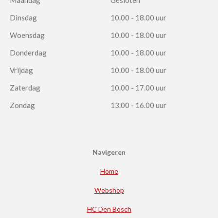
Maandag
Gesloten
Dinsdag
10.00 - 18.00 uur
Woensdag
10.00 - 18.00 uur
Donderdag
10.00 - 18.00 uur
Vrijdag
10.00 - 18.00 uur
Zaterdag
10.00 - 17.00 uur
Zondag
13.00 - 16.00 uur
Navigeren
Home
Webshop
HC Den Bosch