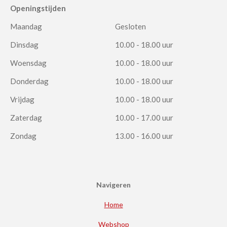
Openingstijden
Maandag
Gesloten
Dinsdag
10.00 - 18.00 uur
Woensdag
10.00 - 18.00 uur
Donderdag
10.00 - 18.00 uur
Vrijdag
10.00 - 18.00 uur
Zaterdag
10.00 - 17.00 uur
Zondag
13.00 - 16.00 uur
Navigeren
Home
Webshop