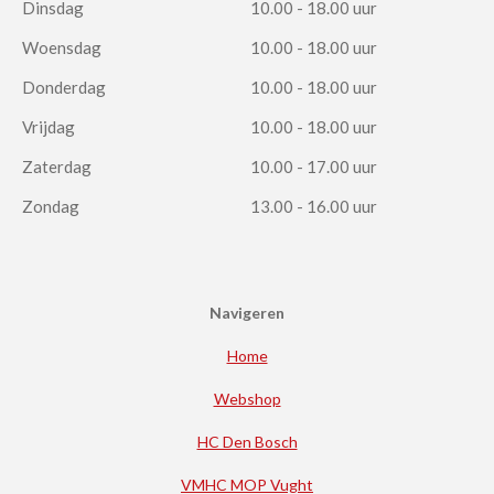
Dinsdag
10.00 - 18.00 uur
Woensdag
10.00 - 18.00 uur
Donderdag
10.00 - 18.00 uur
Vrijdag
10.00 - 18.00 uur
Zaterdag
10.00 - 17.00 uur
Zondag
13.00 - 16.00 uur
Navigeren
Home
Webshop
HC Den Bosch
VMHC MOP Vught