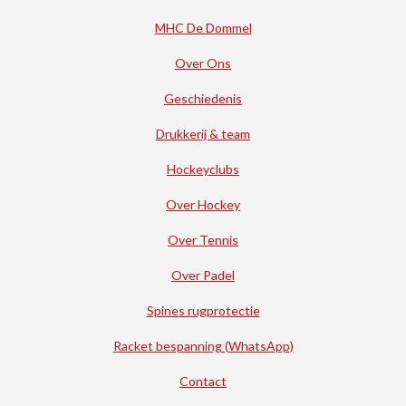
MHC De Dommel
Over Ons
Geschiedenis
Drukkerij & team
Hockeyclubs
Over Hockey
Over Tennis
Over Padel
Spines rugprotectie
Racket bespanning (WhatsApp)
Contact