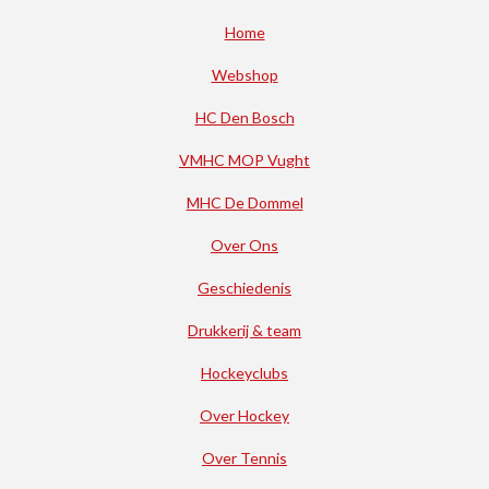
Home
Webshop
HC Den Bosch
VMHC MOP Vught
MHC De Dommel
Over Ons
Geschiedenis
Drukkerij & team
Hockeyclubs
Over Hockey
Over Tennis