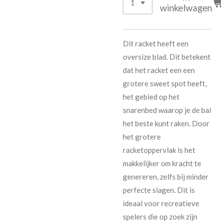
winkelwagen
Dit racket heeft een
oversize blad. Dit betekent
dat het racket een een
grotere sweet spot heeft,
het gebied op het
snarenbed waarop je de bal
het beste kunt raken. Door
het grotere
racketoppervlak is het
makkelijker om kracht te
genereren, zelfs bij minder
perfecte slagen. Dit is
ideaal voor recreatieve
spelers die op zoek zijn