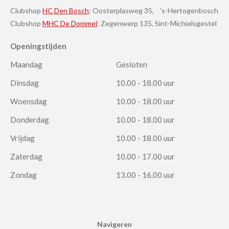
Clubshop
HC Den Bosch
: Oosterplasweg 35, 's-Hertogenbosch
Clubshop
MHC De Dommel
: Zegenwerp 135, Sint-Michielsgestel
Openingstijden
Maandag
Gesloten
Dinsdag
10.00 - 18.00 uur
Woensdag
10.00 - 18.00 uur
Donderdag
10.00 - 18.00 uur
Vrijdag
10.00 - 18.00 uur
Zaterdag
10.00 - 17.00 uur
Zondag
13.00 - 16.00 uur
Navigeren