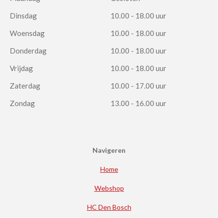
Dinsdag
10.00 - 18.00 uur
Woensdag
10.00 - 18.00 uur
Donderdag
10.00 - 18.00 uur
Vrijdag
10.00 - 18.00 uur
Zaterdag
10.00 - 17.00 uur
Zondag
13.00 - 16.00 uur
Navigeren
Home
Webshop
HC Den Bosch