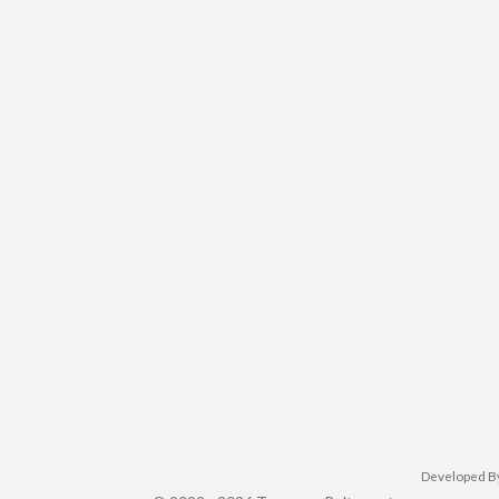
Developed B