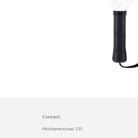
Contact:
Hinthamerstraat 135