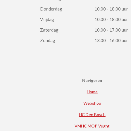
Donderdag
10.00 - 18.00 uur
Vrijdag
10.00 - 18.00 uur
Zaterdag
10.00 - 17.00 uur
Zondag
13.00 - 16.00 uur
Navigeren
Home
Webshop
HC Den Bosch
VMHC MOP Vught