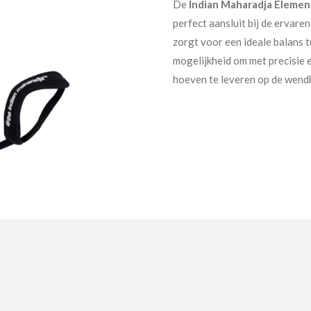
De
Indian Maharadja Eleme
perfect aansluit bij de ervare
zorgt voor een ideale balans t
mogelijkheid om met precisie e
hoeven te leveren op de wend