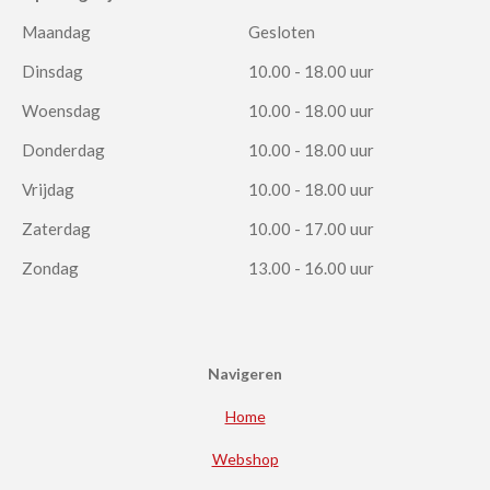
Maandag
Gesloten
Dinsdag
10.00 - 18.00 uur
Woensdag
10.00 - 18.00 uur
Donderdag
10.00 - 18.00 uur
Vrijdag
10.00 - 18.00 uur
Zaterdag
10.00 - 17.00 uur
Zondag
13.00 - 16.00 uur
Navigeren
Home
Webshop