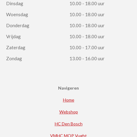
Dinsdag
10.00 - 18.00 uur
Woensdag
10.00 - 18.00 uur
Donderdag
10.00 - 18.00 uur
Vrijdag
10.00 - 18.00 uur
Zaterdag
10.00 - 17.00 uur
Zondag
13.00 - 16.00 uur
Navigeren
Home
Webshop
HC Den Bosch
VMHC MOP Vught