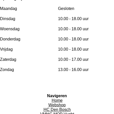
Maandag
Gesloten
Dinsdag
10.00 - 18.00 uur
Woensdag
10.00 - 18.00 uur
Donderdag
10.00 - 18.00 uur
Vrijdag
10.00 - 18.00 uur
Zaterdag
10.00 - 17.00 uur
Zondag
13.00 - 16.00 uur
Navigeren
Home
Webshop
HC Den Bosch