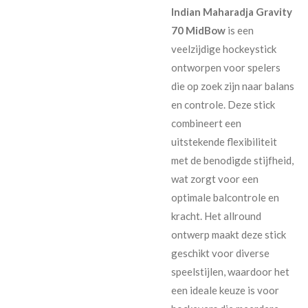
Indian Maharadja Gravity
70 MidBow
is een
veelzijdige hockeystick
ontworpen voor spelers
die op zoek zijn naar balans
en controle. Deze stick
combineert een
uitstekende flexibiliteit
met de benodigde stijfheid,
wat zorgt voor een
optimale balcontrole en
kracht. Het allround
ontwerp maakt deze stick
geschikt voor diverse
speelstijlen, waardoor het
een ideale keuze is voor