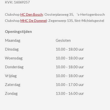
KVK:
16069257
Clubshop
HC Den Bosch
: Oosterplasweg 35, 's-Hertogenbosch
Clubshop
MHC De Dommel
: Zegenwerp 135, Sint-Michielsgestel
Openingstijden
Maandag
Gesloten
Dinsdag
10.00 - 18.00 uur
Woensdag
10.00 - 18.00 uur
Donderdag
10.00 - 18.00 uur
Vrijdag
10.00 - 18.00 uur
Zaterdag
10.00 - 17.00 uur
Zondag
13.00 - 16.00 uur