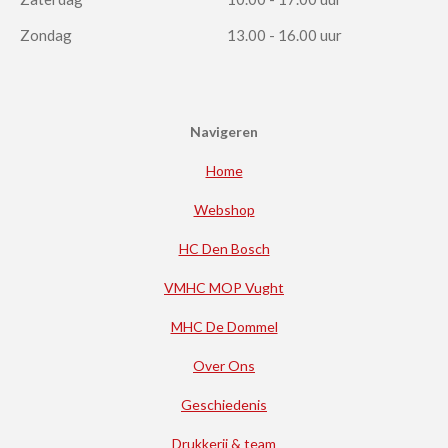
Zondag
13.00 - 16.00 uur
Navigeren
Home
Webshop
HC Den Bosch
VMHC MOP Vught
MHC De Dommel
Over Ons
Geschiedenis
Drukkerij & team