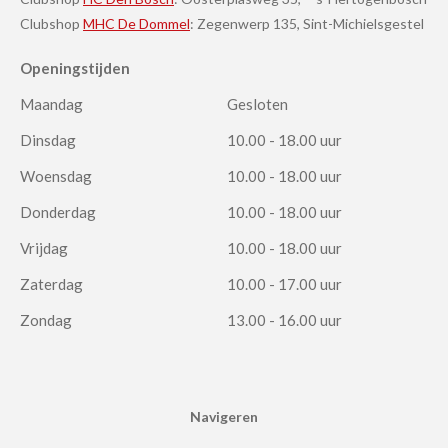
Clubshop
MHC De Dommel
: Zegenwerp 135, Sint-Michielsgestel
Openingstijden
Maandag
Gesloten
Dinsdag
10.00 - 18.00 uur
Woensdag
10.00 - 18.00 uur
Donderdag
10.00 - 18.00 uur
Vrijdag
10.00 - 18.00 uur
Zaterdag
10.00 - 17.00 uur
Zondag
13.00 - 16.00 uur
Navigeren