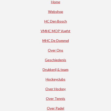
Home
Webshop
HC Den Bosch
VMHC MOP Vught
MHC De Dommel
Over Ons
Geschiedenis
Drukkerij & team
Hockeyclubs
Over Hockey
Over Tennis
Over Padel