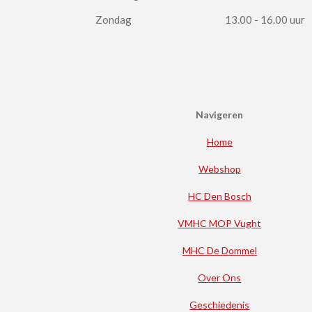
Zondag
13.00 - 16.00 uur
Navigeren
Home
Webshop
HC Den Bosch
VMHC MOP Vught
MHC De Dommel
Over Ons
Geschiedenis