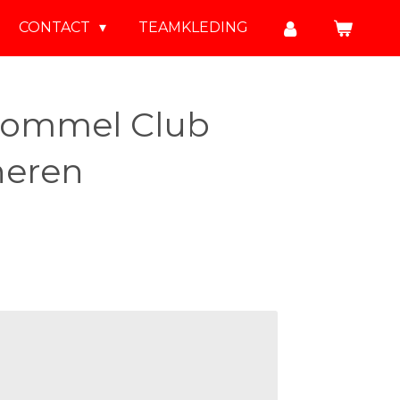
CONTACT
TEAMKLEDING
ommel Club
heren