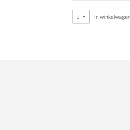
In winkelwage