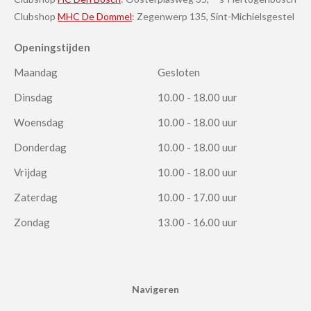
Clubshop
MHC De Dommel
: Zegenwerp 135, Sint-Michielsgestel
Openingstijden
Maandag
Gesloten
Dinsdag
10.00 - 18.00 uur
Woensdag
10.00 - 18.00 uur
Donderdag
10.00 - 18.00 uur
Vrijdag
10.00 - 18.00 uur
Zaterdag
10.00 - 17.00 uur
Zondag
13.00 - 16.00 uur
Navigeren