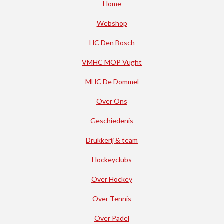
Home
Webshop
HC Den Bosch
VMHC MOP Vught
MHC De Dommel
Over Ons
Geschiedenis
Drukkerij & team
Hockeyclubs
Over Hockey
Over Tennis
Over Padel